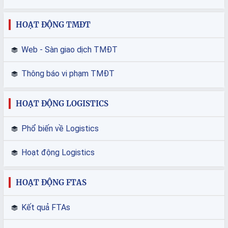
HOẠT ĐỘNG TMĐT
Web - Sàn giao dịch TMĐT
Thông báo vi phạm TMĐT
HOẠT ĐỘNG LOGISTICS
Phổ biến về Logistics
Hoạt động Logistics
HOẠT ĐỘNG FTAS
Kết quả FTAs