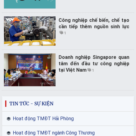
Công nghiệp chế biến, chế tạo
cần tiếp thêm nguồn sinh lực
1
Doanh nghiệp Singapore quan
tâm đến đầu tư công nghiệp
tại Việt Nam
1
TIN TỨC - SỰ KIỆN
Hoạt động TMĐT Hải Phòng
Hoạt động TMĐT ngành Công Thương