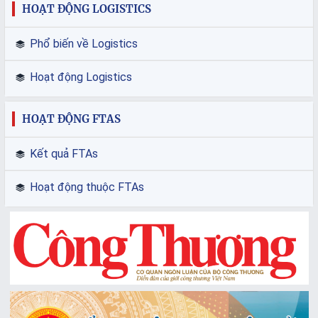
HOẠT ĐỘNG LOGISTICS
Phổ biến về Logistics
Hoạt động Logistics
HOẠT ĐỘNG FTAS
Kết quả FTAs
Hoạt động thuộc FTAs