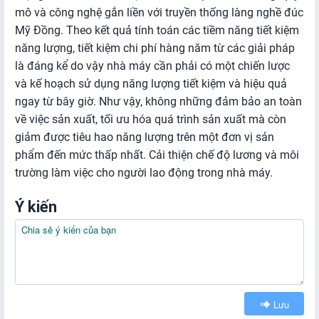
mô và công nghệ gắn liền với truyền thống làng nghề đúc
Mỹ Đồng. Theo kết quả tính toán các tiềm năng tiết kiệm
năng lượng, tiết kiệm chi phí hàng năm từ các giải pháp
là đáng kể do vậy nhà máy cần phải có một chiến lược
và kế hoạch sử dụng năng lượng tiết kiệm và hiệu quả
ngay từ bây giờ. Như vậy, không những đảm bảo an toàn
về việc sản xuất, tối ưu hóa quá trình sản xuất mà còn
giảm được tiêu hao năng lượng trên một đơn vị sản
phẩm đến mức thấp nhất. Cải thiện chế độ lương và môi
trường làm việc cho người lao động trong nhà máy.
Ý kiến
Lưu