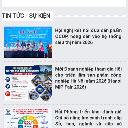
TIN TỨC - SỰ KIỆN
Hội nghị kết nối đưa sản phẩm
OCOP, nông sản vào hệ thống
siêu thị năm 2026
Mời Doanh nghiệp tham gia Hội
chợ triển lãm sản phẩm công
nghiệp Hà Nội năm 2026 (Hanoi
MIP Fair 2026)
Hải Phòng triển khai đánh giá
Chỉ số năng lực cạnh tranh cấp
Sở, ban, ngành và cấp xã