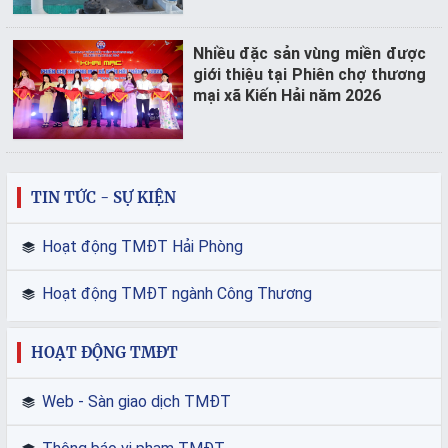
Nhiều đặc sản vùng miền được
giới thiệu tại Phiên chợ thương
mại xã Kiến Hải năm 2026
TIN TỨC - SỰ KIỆN
Hoạt động TMĐT Hải Phòng
Hoạt động TMĐT ngành Công Thương
HOẠT ĐỘNG TMĐT
Web - Sàn giao dịch TMĐT