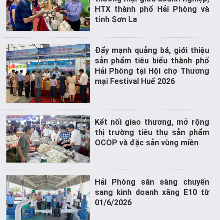
HTX thành phố Hải Phòng và
tỉnh Sơn La
Đẩy mạnh quảng bá, giới thiệu
sản phẩm tiêu biểu thành phố
Hải Phòng tại Hội chợ Thương
mại Festival Huế 2026
Kết nối giao thương, mở rộng
thị trường tiêu thụ sản phẩm
OCOP và đặc sản vùng miền
Hải Phòng sẵn sàng chuyển
sang kinh doanh xăng E10 từ
01/6/2026