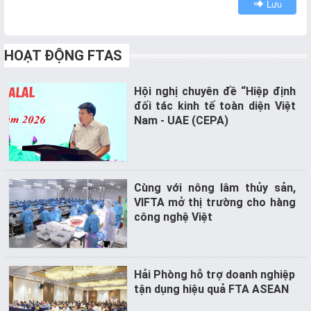
Lưu
HOẠT ĐỘNG FTAS
Hội nghị chuyên đề “Hiệp định
đối tác kinh tế toàn diện Việt
Nam - UAE (CEPA)
Cùng với nông lâm thủy sản,
VIFTA mở thị trường cho hàng
công nghệ Việt
Hải Phòng hỗ trợ doanh nghiệp
tận dụng hiệu quả FTA ASEAN