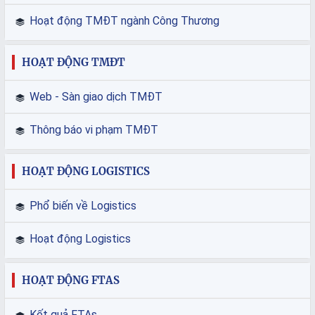
Hoạt động TMĐT ngành Công Thương
HOẠT ĐỘNG TMĐT
Web - Sàn giao dịch TMĐT
Thông báo vi phạm TMĐT
HOẠT ĐỘNG LOGISTICS
Phổ biến về Logistics
Hoạt động Logistics
HOẠT ĐỘNG FTAS
Kết quả FTAs