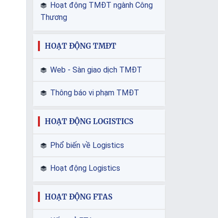
Hoạt động TMĐT ngành Công
Thương
HOẠT ĐỘNG TMĐT
Web - Sàn giao dịch TMĐT
Thông báo vi phạm TMĐT
HOẠT ĐỘNG LOGISTICS
Phổ biến về Logistics
Hoạt động Logistics
HOẠT ĐỘNG FTAS